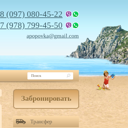
8 (097) 080-45-22
7 (978) 799-45-50
apopovka@gmail.com
Забронировать
Трансфер