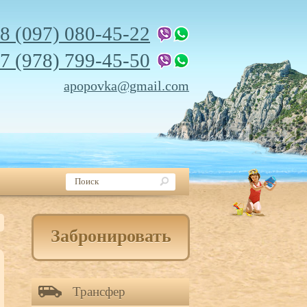
8 (097) 080-45-22
7 (978) 799-45-50
apopovka@gmail.com
Забронировать
Трансфер