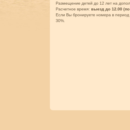
Размещение детей до 12 лет на допо
Расчетное время:
выезд до 12.00 (по
Если Вы бронируете номера в период
30%.