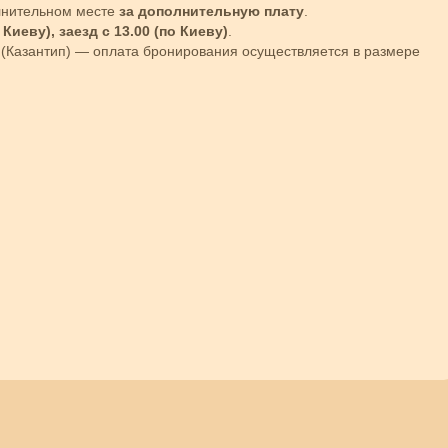
лнительном месте
за дополнительную плату
.
 Киеву), заезд с 13.00 (по Киеву)
.
 (Казантип) — оплата бронирования осуществляется в размере